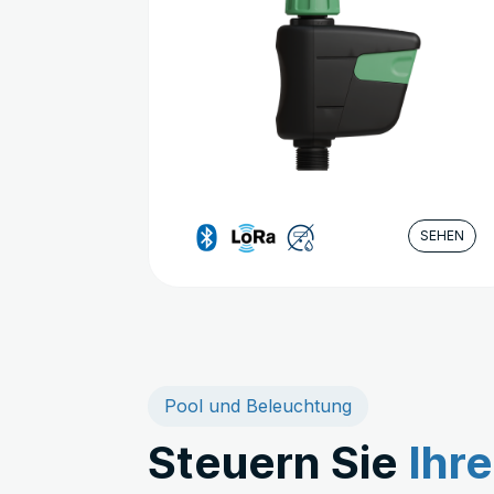
SEHEN
Pool und Beleuchtung
Steuern Sie
Ihr