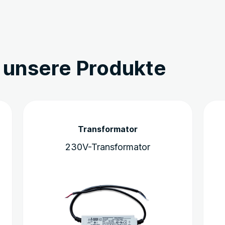
h unsere Produkte
Transformator
230V-Transformator