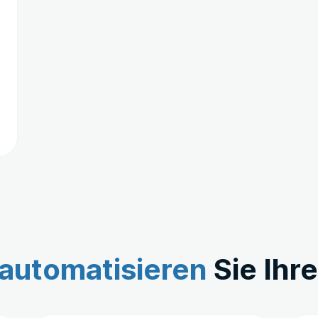
automatisieren
Sie Ihr