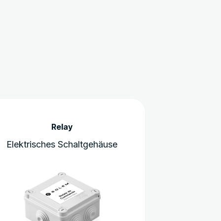
Relay
Elektrisches Schaltgehäuse