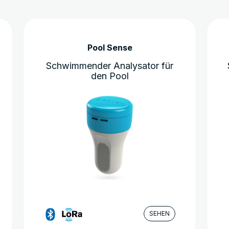
Pool Sense
Schwimmender Analysator für
den Pool
SEHEN