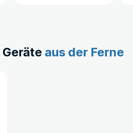
e Geräte
aus der Ferne