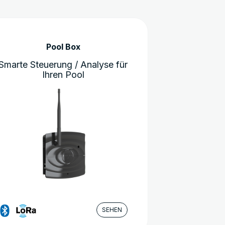
Pool Box
Smarte Steuerung / Analyse für
Ihren Pool
SEHEN