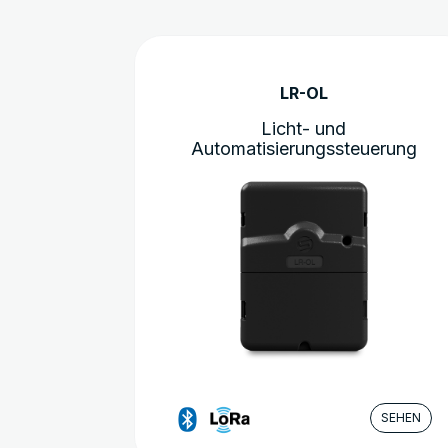
LR-OL
Licht- und
Automatisierungssteuerung
SEHEN