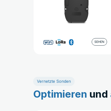
SEHEN
Vernetzte Sonden
Optimieren
und