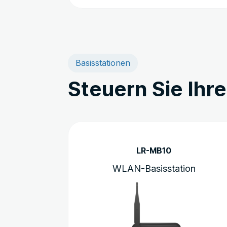
Basisstationen
Steuern Sie Ihr
LR-MB10
WLAN-Basisstation