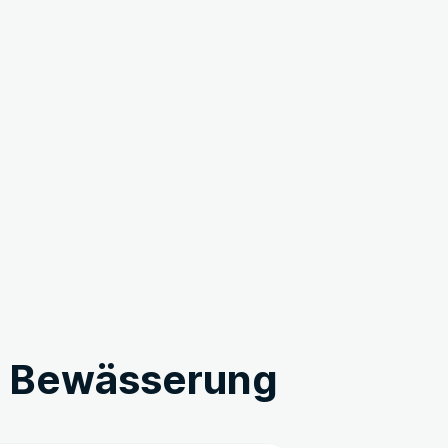
e Bewässerung