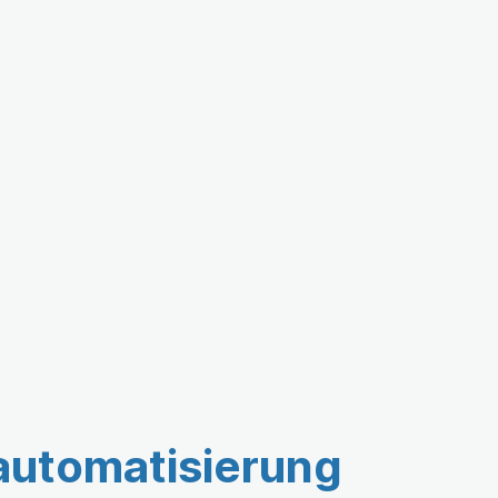
automatisierung