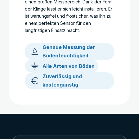
einen großen Messbereich. Dank der Form
der Klinge lässt er sich leicht installieren. Er
ist wartungsfrei und frostsicher, was ihn zu
einem perfekten Sensor für den
langfristigen Einsatz macht.
Genaue Messung der
Bodenfeuchtigkeit
Alle Arten von Böden
Zuverlässig und
kostengünstig