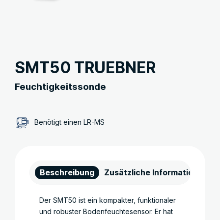
SMT50 TRUEBNER
Feuchtigkeitssonde
Benötigt einen LR-MS
Beschreibung
Zusätzliche Informationen
Der SMT50 ist ein kompakter, funktionaler
und robuster Bodenfeuchtesensor. Er hat