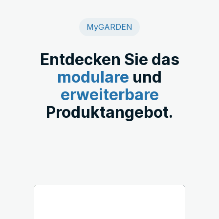
MyGARDEN
Entdecken Sie das
modulare
und
erweiterbare
Produktangebot.