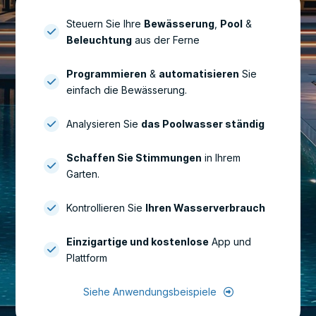
Steuern Sie Ihre
Bewässerung
,
Pool
&
Beleuchtung
aus der Ferne
Programmieren
&
automatisieren
Sie
einfach die Bewässerung.
Analysieren Sie
das Poolwasser ständig
Schaffen Sie Stimmungen
in Ihrem
Garten.
Kontrollieren Sie
Ihren Wasserverbrauch
Einzigartige und kostenlose
App und
Plattform
Siehe Anwendungsbeispiele