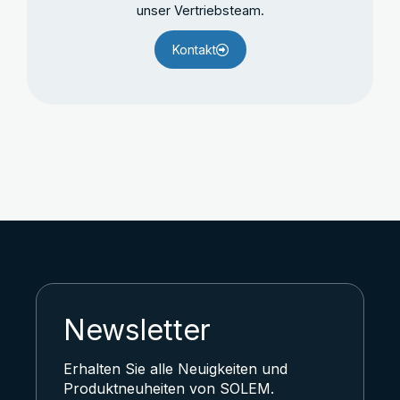
unser Vertriebsteam.
Kontakt
Newsletter
Erhalten Sie alle Neuigkeiten und
Produktneuheiten von SOLEM.