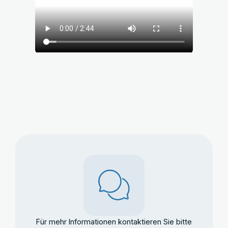
Für mehr Informationen kontaktieren Sie bitte