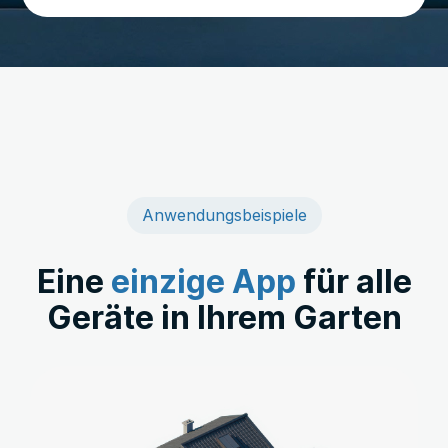
Anwendungsbeispiele
Eine
einzige App
für alle
Geräte in Ihrem Garten