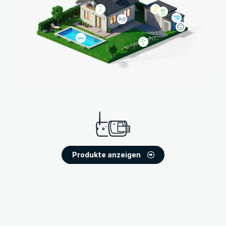
Produkte anzeigen