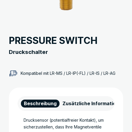
PRESSURE SWITCH
Druckschalter
Kompatibel mit LR-MS / LR-IP(-FL) / LR-IS / LR-AG
Beschreibung
Zusätzliche Informationen
Drucksensor (potentialfreier Kontakt), um
sicherzustellen, dass Ihre Magnetventile