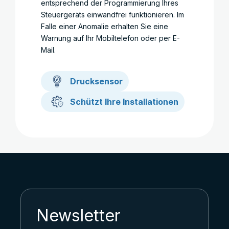
entsprechend der Programmierung Ihres
Steuergeräts einwandfrei funktionieren. Im
Falle einer Anomalie erhalten Sie eine
Warnung auf Ihr Mobiltelefon oder per E-
Mail.
Drucksensor
Schützt Ihre Installationen
Newsletter