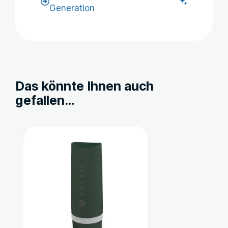
Generation
Das könnte Ihnen auch
gefallen…