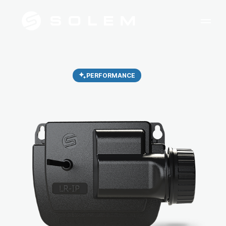
PERFORMANCE