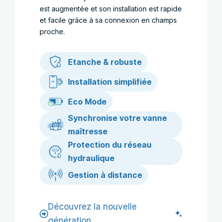
est augmentée et son installation est rapide
et facile grâce à sa connexion en champs
proche.
Etanche & robuste
Installation simplifiée
Eco Mode
Synchronise votre vanne
maîtresse
Protection du réseau
hydraulique
Gestion à distance
Découvrez la nouvelle
génération