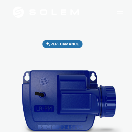
PERFORMANCE