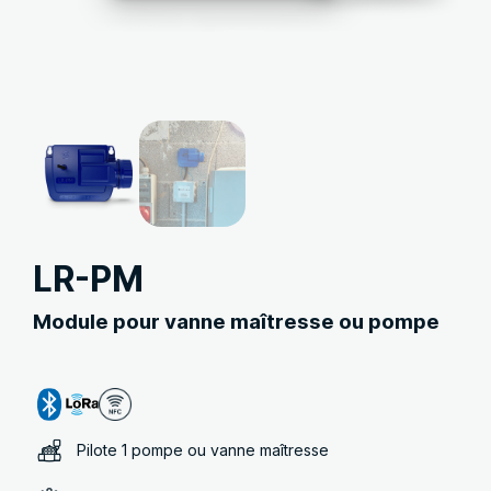
LR-PM
Module pour vanne maîtresse ou pompe
Pilote 1 pompe ou vanne maîtresse