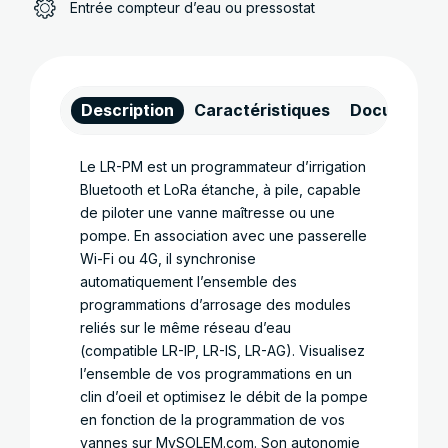
Entrée compteur d’eau ou pressostat
Description
Caractéristiques
Documents
Le LR-PM est un programmateur d’irrigation
Bluetooth et LoRa étanche, à pile, capable
de piloter une vanne maîtresse ou une
pompe. En association avec une passerelle
Wi-Fi ou 4G, il synchronise
automatiquement l’ensemble des
programmations d’arrosage des modules
reliés sur le même réseau d’eau
(compatible LR-IP, LR-IS, LR-AG). Visualisez
l’ensemble de vos programmations en un
clin d’oeil et optimisez le débit de la pompe
en fonction de la programmation de vos
vannes sur MySOLEM.com. Son autonomie