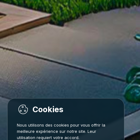
Nous utilisons des cookies pour vous offrir la
meilleure expérience sur notre site. Leur
utilisation requiert votre accord.