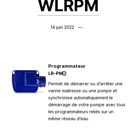
WLRPM
14 juin 2022
Programmateur
LR-PM
Permet de démarrer ou d’arrêter une
vanne maitresse ou une pompe et
synchronise automatiquement le
démarrage de votre pompe avec tous
les programmateurs reliés sur un
même réseau d’eau.