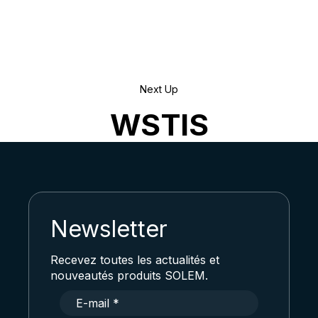
Next Up
WSTIS
Newsletter
Recevez toutes les actualités et
nouveautés produits SOLEM.