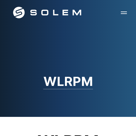
WLRPM