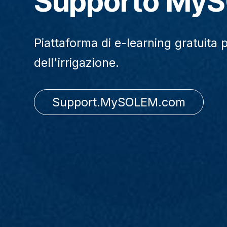
Supporto My
Piattaforma di e-learning gratuita p
dell'irrigazione.
Support.MySOLEM.com