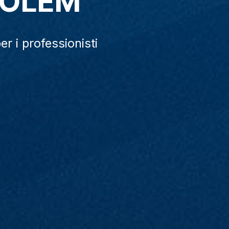
SOLEM
er i professionisti