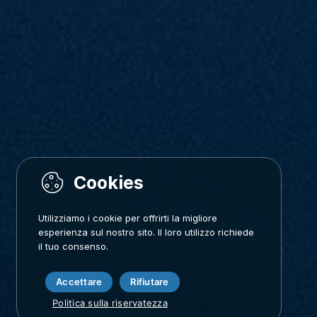
Utilizziamo i cookie per offrirti la migliore
esperienza sul nostro sito. Il loro utilizzo richiede
il tuo consenso.
Accettare
Rifiutare
Politica sulla riservatezza