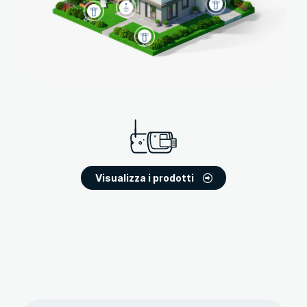
Visualizza i prodotti