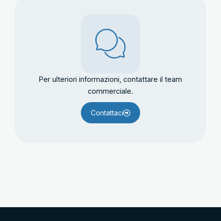
Per ulteriori informazioni, contattare il team
commerciale.
Contattaci