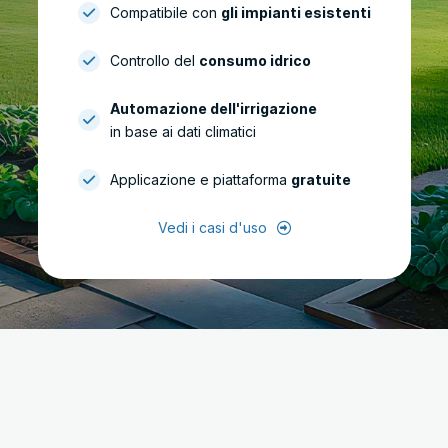
Compatibile con
gli impianti esistenti
Controllo del
consumo idrico
Automazione dell'irrigazione
in base ai dati climatici
Applicazione e piattaforma
gratuite
Vedi i casi d'uso