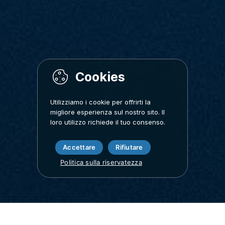
Utilizziamo i cookie per offrirti la
migliore esperienza sul nostro sito. Il
loro utilizzo richiede il tuo consenso.
Accettare
Rifiutare
Politica sulla riservatezza