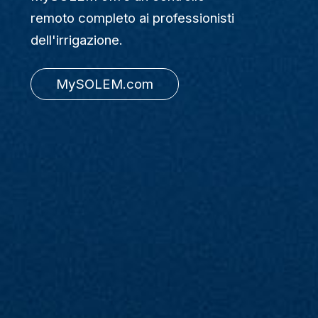
remoto completo ai professionisti
dell'irrigazione.
MySOLEM.com