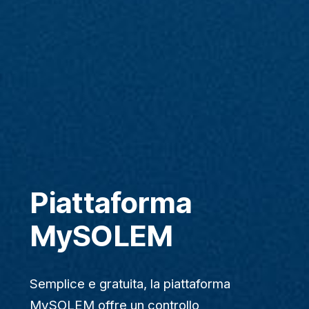
Piattaforma
MySOLEM
Semplice e gratuita, la piattaforma
MySOLEM offre un controllo