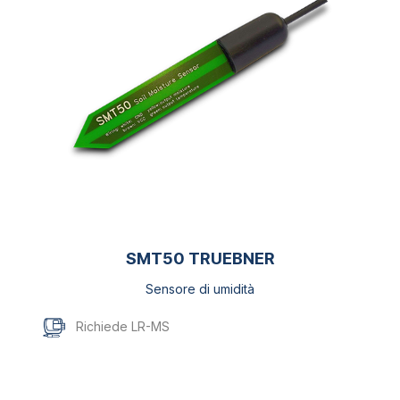
SMT50 TRUEBNER
Sensore di umidità
Richiede LR-MS