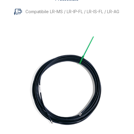
Compatibile LR-MS / LR-IP-FL / LR-IS-FL / LR-AG