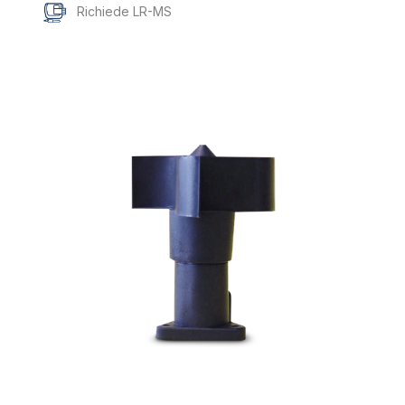
Richiede LR-MS