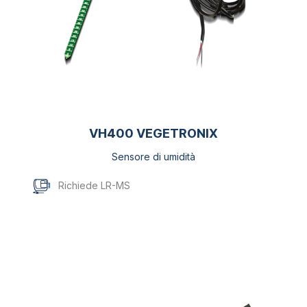
VH400 VEGETRONIX
Sensore di umidità
Richiede LR-MS