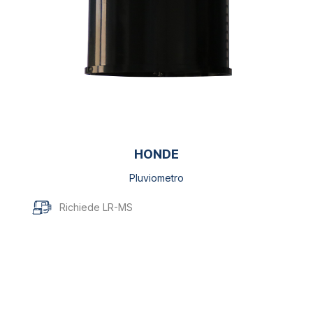
HONDE
Pluviometro
Richiede LR-MS