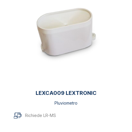
LEXCA009 LEXTRONIC
Pluviometro
Richiede LR-MS