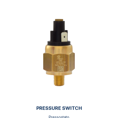
PRESSURE SWITCH
Pressostato