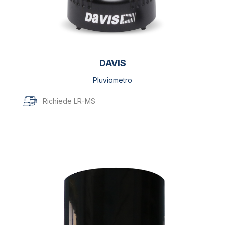
DAVIS
Pluviometro
Richiede LR-MS