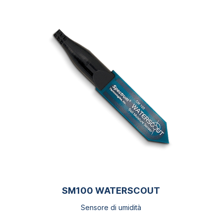
SM100 WATERSCOUT
Sensore di umidità