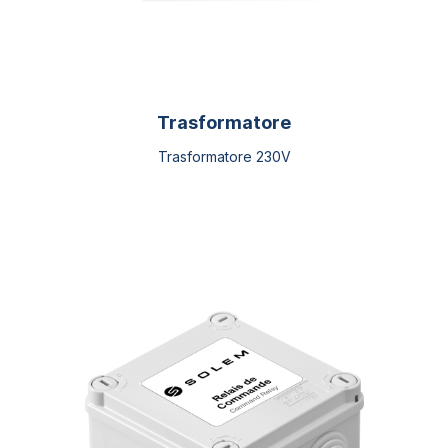
Trasformatore
Trasformatore 230V