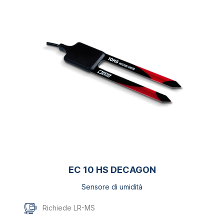
EC 10 HS DECAGON
Sensore di umidità
Richiede LR-MS