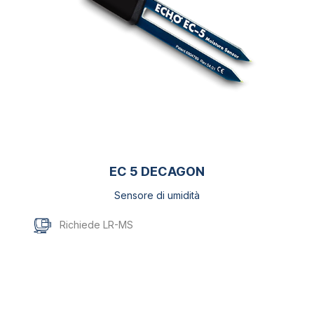
EC 5 DECAGON
Sensore di umidità
Richiede LR-MS