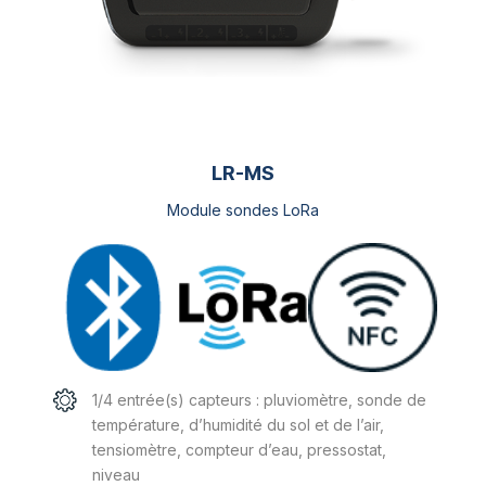
LR-MS
Module sondes LoRa
1/4 entrée(s) capteurs : pluviomètre, sonde de
température, d’humidité du sol et de l’air,
tensiomètre, compteur d’eau, pressostat,
niveau