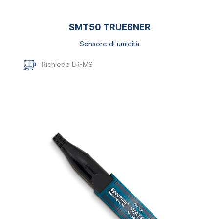
SMT50 TRUEBNER
Sensore di umidità
Richiede LR-MS