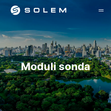
Moduli sonda