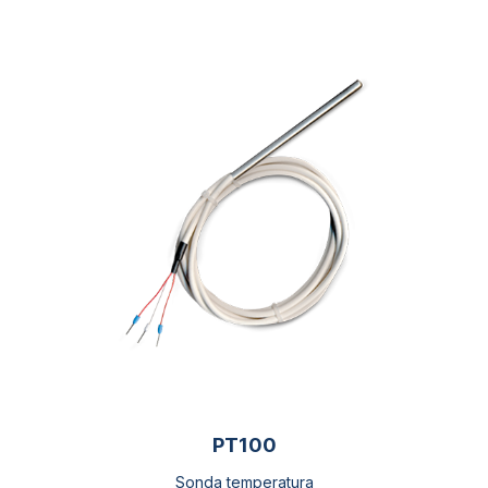
PT100
Sonda temperatura