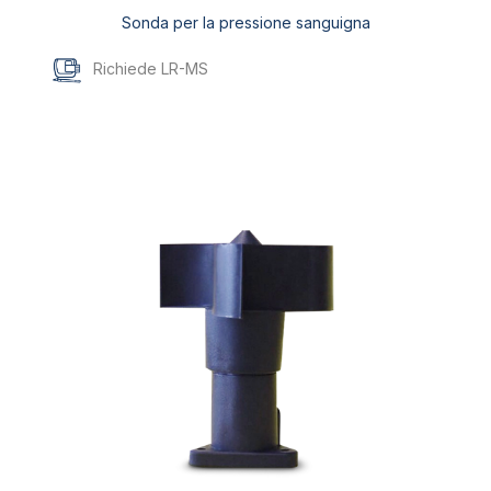
Sonda per la pressione sanguigna
Richiede LR-MS