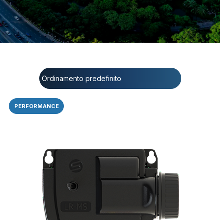
PERFORMANCE