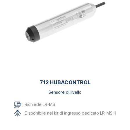
712 HUBACONTROL
Sensore di livello
Richiede LR-MS
Disponibile nel kit di ingresso dedicato LR-MS-1