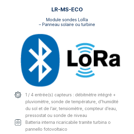
LR-MS-ECO
Module sondes LoRa
– Panneau solaire ou turbine
1 / 4 entrée(s) capteurs : débitmètre intégré +
pluviomètre, sonde de température, d’humidité
du sol et de l’air, tensiomètre, compteur d’eau,
pressostat ou sonde de niveau
Batteria interna ricaricabile tramite turbina o
pannello fotovoltaico