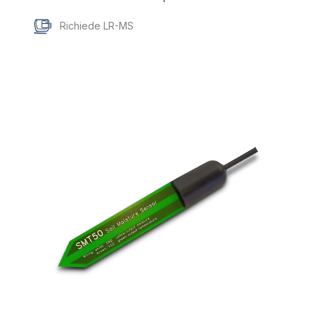
Richiede LR-MS