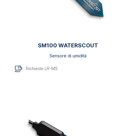
SM100 WATERSCOUT
Sensore di umidità
Richiede LR-MS