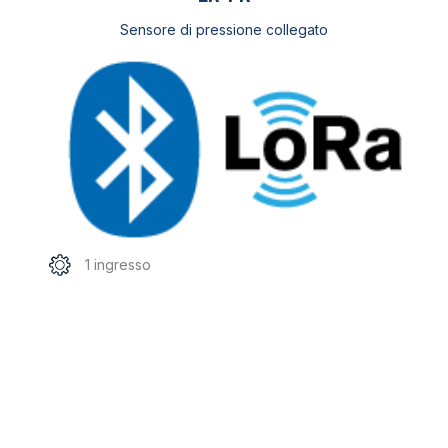
Sensore di pressione collegato
1 ingresso