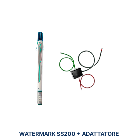
WATERMARK SS200 + ADATTATORE