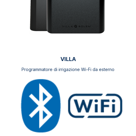
VILLA
Programmatore di irrigazione Wi-Fi da esterno