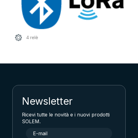
4 relè
Newsletter
Ricevi tutte le novità e i nuovi prodotti
SOLEM.