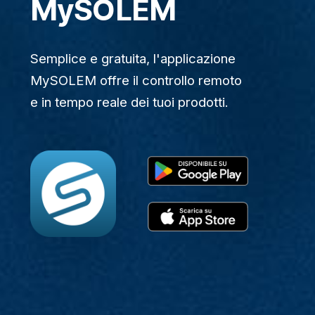
MySOLEM
Semplice e gratuita, l'applicazione
MySOLEM offre il controllo remoto
e in tempo reale dei tuoi prodotti.