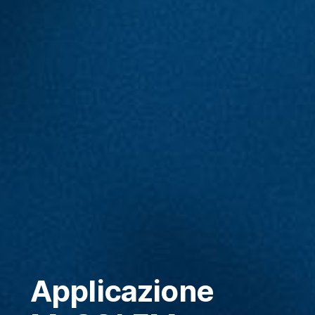
Applicazione