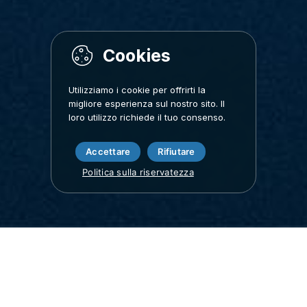
Utilizziamo i cookie per offrirti la
migliore esperienza sul nostro sito. Il
loro utilizzo richiede il tuo consenso.
Accettare
Rifiutare
Politica sulla riservatezza
Benefici