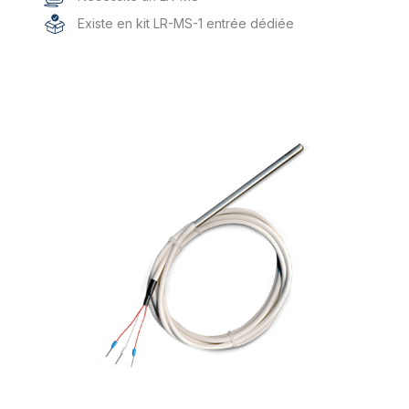
Existe en kit LR-MS-1 entrée dédiée