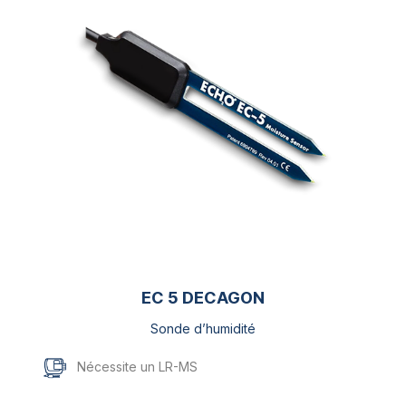
EC 5 DECAGON
Sonde d’humidité
Nécessite un LR-MS