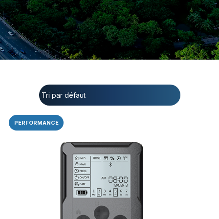
PERFORMANCE