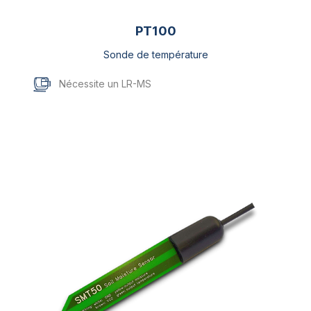
PT100
Sonde de température
Nécessite un LR-MS