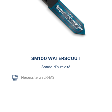
SM100 WATERSCOUT
Sonde d’humidité
Nécessite un LR-MS