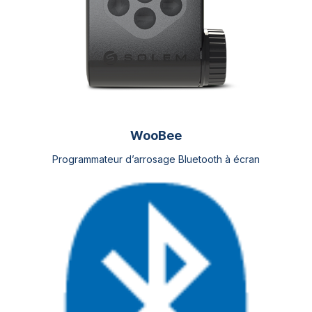
WooBee
Programmateur d’arrosage Bluetooth à écran