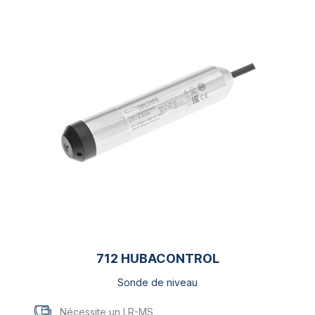
712 HUBACONTROL
Sonde de niveau
Nécessite un LR-MS