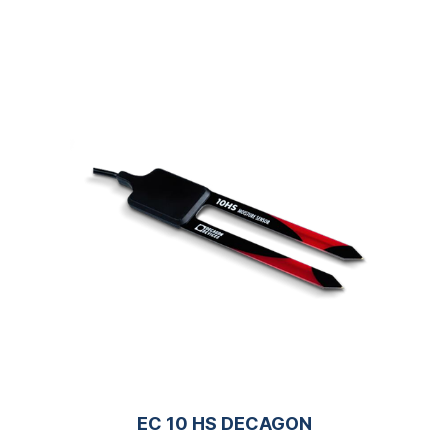
EC 10 HS DECAGON