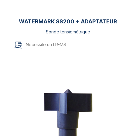
WATERMARK SS200 + ADAPTATEUR
Sonde tensiométrique
Nécessite un LR-MS