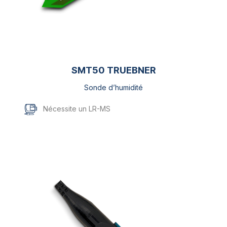
SMT50 TRUEBNER
Sonde d’humidité
Nécessite un LR-MS