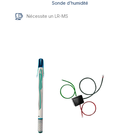
Sonde d’humidité
Nécessite un LR-MS