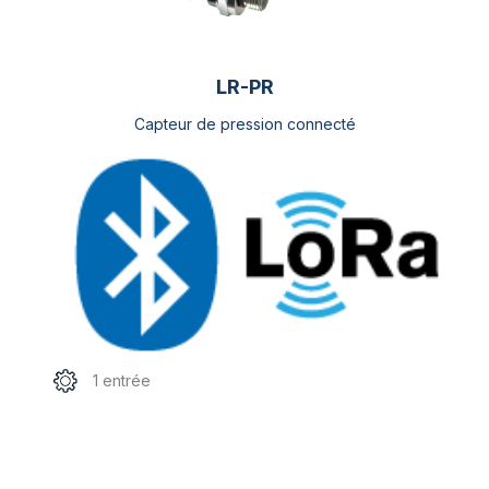
LR-PR
Capteur de pression connecté
1 entrée