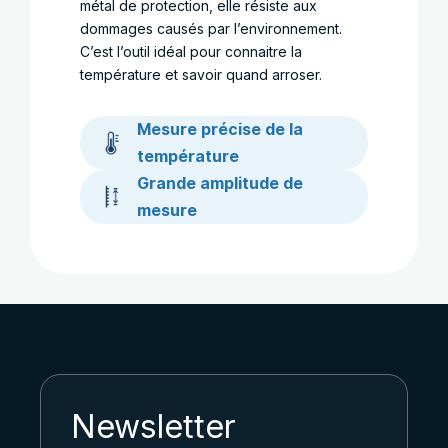
métal de protection, elle résiste aux
dommages causés par l’environnement.
C’est l’outil idéal pour connaitre la
température et savoir quand arroser.
Mesure précise de la
température
Grande amplitude de
mesure
Newsletter