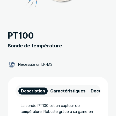
PT100
Sonde de température
Nécessite un LR-MS
Description
Caractéristiques
Documents
La sonde PT100 est un capteur de
température. Robuste grâce à sa gaine en