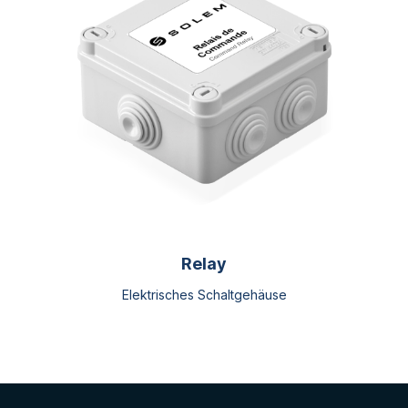
Relay
Elektrisches Schaltgehäuse