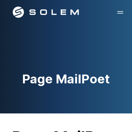
Page MailPoet