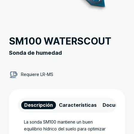
SM100 WATERSCOUT
Sonda de humedad
Requiere LR-MS
Descripción
Características
Documentos
La sonda SM100 mantiene un buen
equilibrio hídrico del suelo para optimizar