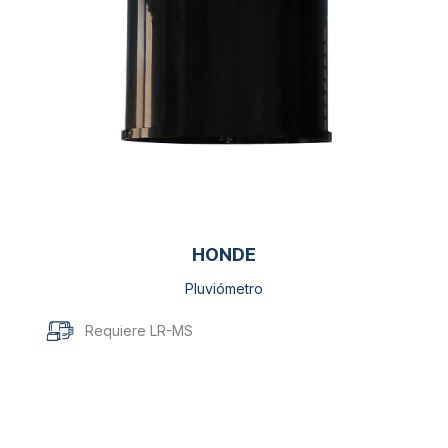
HONDE
Pluviómetro
Requiere LR-MS