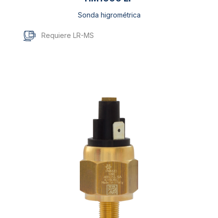
Sonda higrométrica
Requiere LR-MS