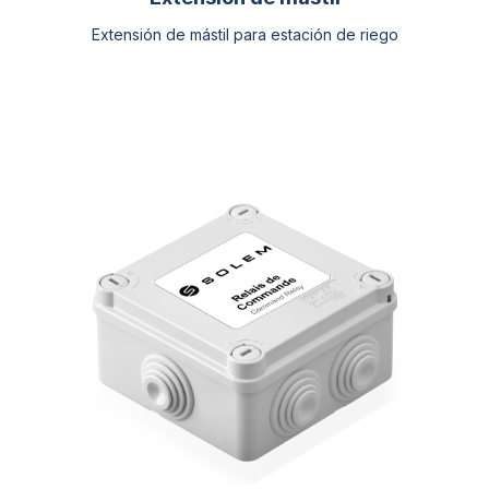
Extensión de mástil para estación de riego