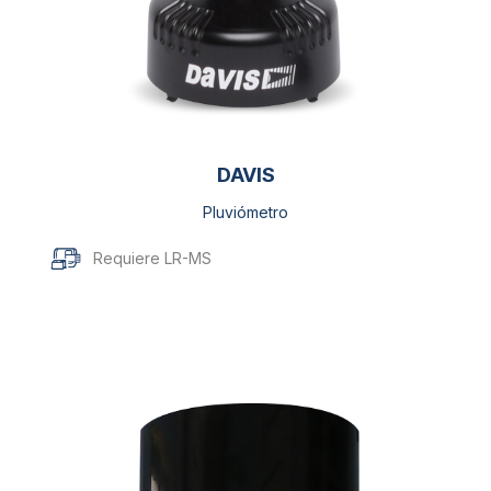
DAVIS
Pluviómetro
Requiere LR-MS