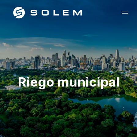
Riego municipal