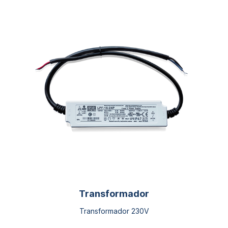
Transformador
Transformador 230V