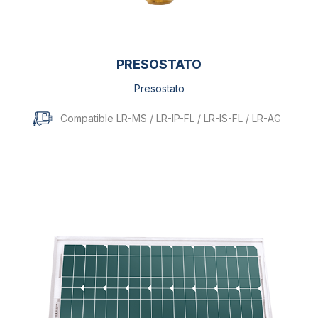
PRESOSTATO
Presostato
Compatible LR-MS / LR-IP-FL / LR-IS-FL / LR-AG