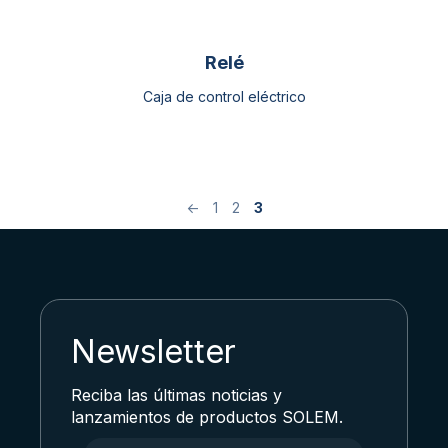
Relé
Caja de control eléctrico
←
1
2
3
Newsletter
Reciba las últimas noticias y
lanzamientos de productos SOLEM.