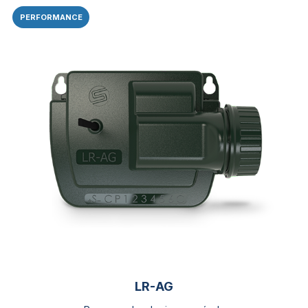
PERFORMANCE
LR-AG