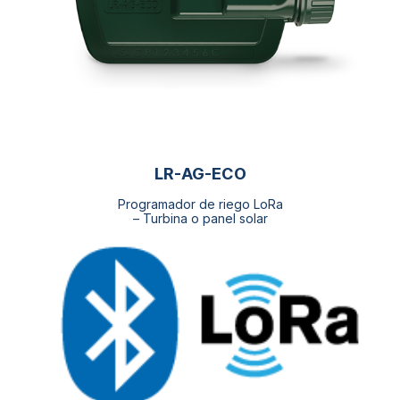
LR-AG-ECO
Programador de riego LoRa
– Turbina o panel solar